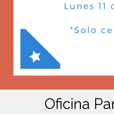
Oficina Pa