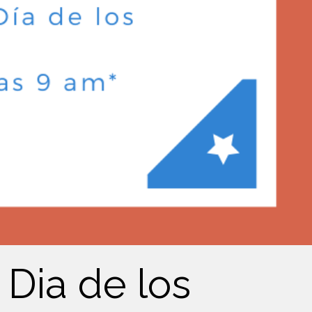
 Dia de los