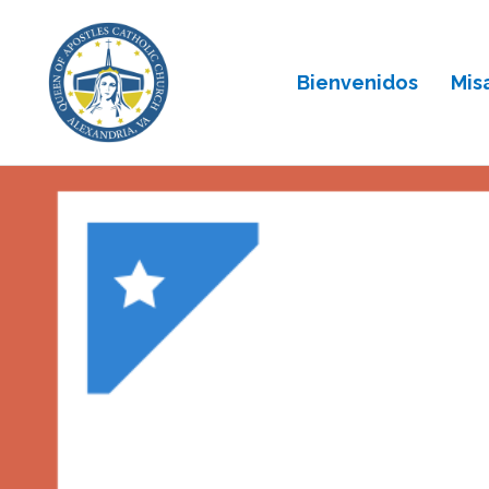
Bienvenidos
Mis