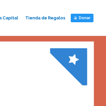
 Capital
Tienda de Regalos
Donar