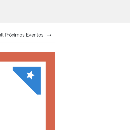
all Próximos Eventos