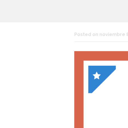
Posted on noviembre 8