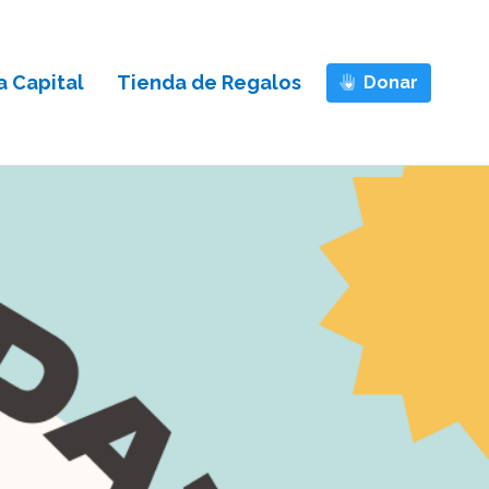
 Capital
Tienda de Regalos
Donar