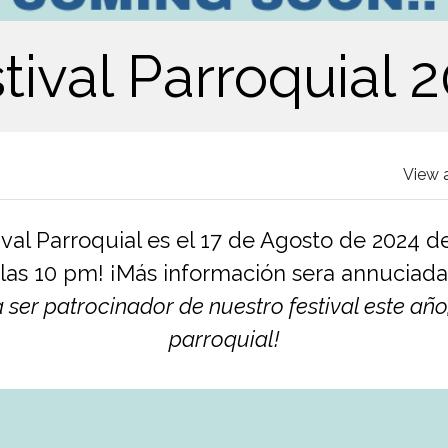
tival Parroquial 
View 
ival Parroquial es el 17 de Agosto de 2024 de
las 10 pm! ¡Más información sera annuciada
 ser patrocinador de nuestro festival este año,
parroquial!