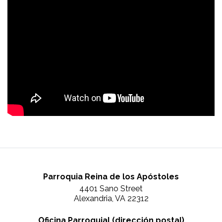
Parroquia Reina de los Apóstoles
4401 Sano Street
Alexandria, VA 22312
Oficina Parroquial (dirección postal)