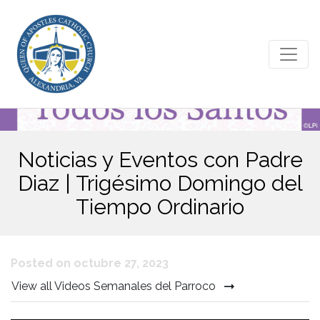
Noticias y Eventos con Padre
Diaz | Trigésimo Domingo del
Tiempo Ordinario
Posted on octubre 27, 2023
View all Videos Semanales del Parroco