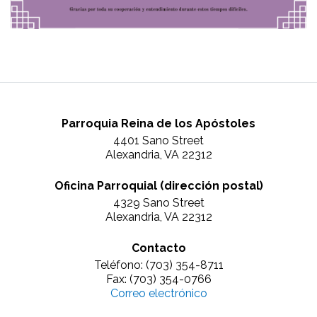
Parroquia Reina de los Apóstoles
4401 Sano Street
Alexandria, VA 22312
Oficina Parroquial (dirección postal)
4329 Sano Street
Alexandria, VA 22312
Contacto
Teléfono: (703) 354-8711
Fax: (703) 354-0766
Correo electrónico