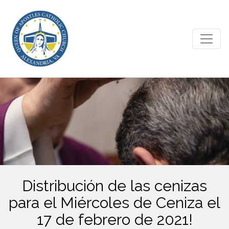
Distribución de las cenizas
para el Miércoles de Ceniza el
17 de febrero de 2021!