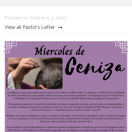
Posted on febrero 4, 2021
View all Pastor's Letter