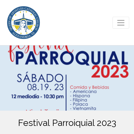
Festival Parroiquial 2023