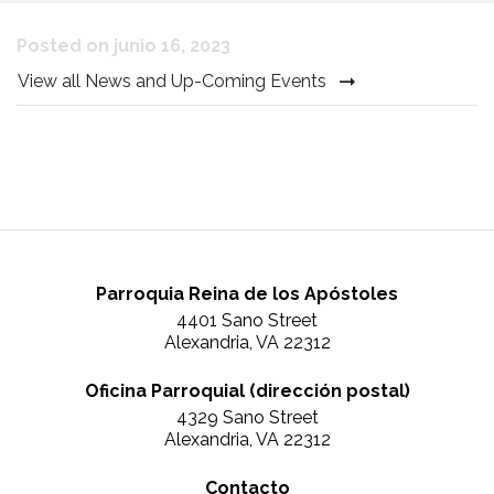
Posted on junio 16, 2023
View all News and Up-Coming Events
Parroquia Reina de los Apóstoles
4401 Sano Street
Alexandria, VA 22312
Oficina Parroquial (dirección postal)
4329 Sano Street
Alexandria, VA 22312
Contacto