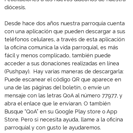
diócesis.
Desde hace dos años nuestra parroquia cuenta
con una aplicación que pueden descargar a sus
teléfonos celulares, a través de esta aplicación
la oficina comunica la vida parroquial, es más
fácil y menos complicado, también puede
acceder a sus donaciones realizadas en línea
(Pushpay). Hay varias maneras de descargarla:
Puede escanear el código QR que aparece en
una de las páginas del boletín, o envíe un
mensaje con las letras QoA al número 77977, y
abra el enlace que le enviaran. O también
Busque “QoA” en su Google Play store o App
Store. Pero si necesita ayuda, llame a la oficina
parroquial y con gusto le ayudaremos.