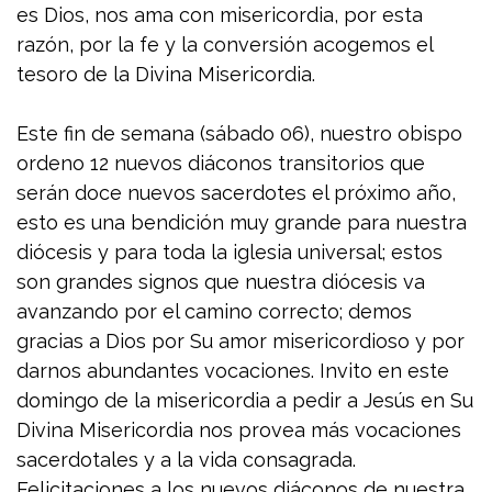
es Dios, nos ama con misericordia, por esta
razón, por la fe y la conversión acogemos el
tesoro de la Divina Misericordia.
Este fin de semana (sábado 06), nuestro obispo
ordeno 12 nuevos diáconos transitorios que
serán doce nuevos sacerdotes el próximo año,
esto es una bendición muy grande para nuestra
diócesis y para toda la iglesia universal; estos
son grandes signos que nuestra diócesis va
avanzando por el camino correcto; demos
gracias a Dios por Su amor misericordioso y por
darnos abundantes vocaciones. Invito en este
domingo de la misericordia a pedir a Jesús en Su
Divina Misericordia nos provea más vocaciones
sacerdotales y a la vida consagrada.
Felicitaciones a los nuevos diáconos de nuestra