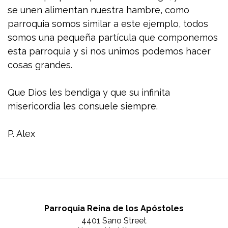
se unen alimentan nuestra hambre, como
parroquia somos similar a este ejemplo, todos
somos una pequeña partícula que componemos
esta parroquia y si nos unimos podemos hacer
cosas grandes.
Que Dios les bendiga y que su infinita
misericordia les consuele siempre.
P. Alex
Parroquia Reina de los Apóstoles
4401 Sano Street