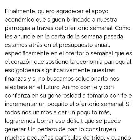
Finalmente, quiero agradecer el apoyo
económico que siguen brindado a nuestra
parroquia a través del ofertorio semanal. Como
les anuncie en la carta de la semana pasada,
estamos atrás en el presupuesto anual,
específicamente en el ofertorio semanal que es
el corazón que sostiene la economía parroquial,
eso golpeara significativamente nuestras
finanzas y si no buscamos solucionarlo nos
afectara en el futuro. Animo con fe y con
confianza en su generosidad a tomarlo con fe e
incrementar un poquito el ofertorio semanal. Si
todos nos unimos a dar un poquito más,
lograremos borrar ese déficit que se puede
generar. Un pedazo de pan lo construyen
muchas pequeñas partículas de trigo, y cuando