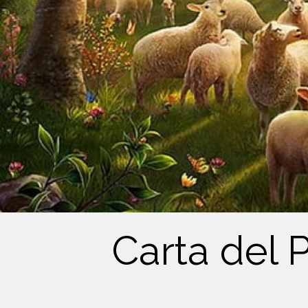
Carta del 