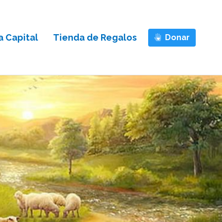
 Capital
Tienda de Regalos
Donar