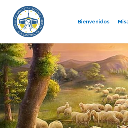
Bienvenidos
Mis