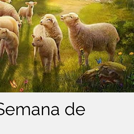
a Semana de